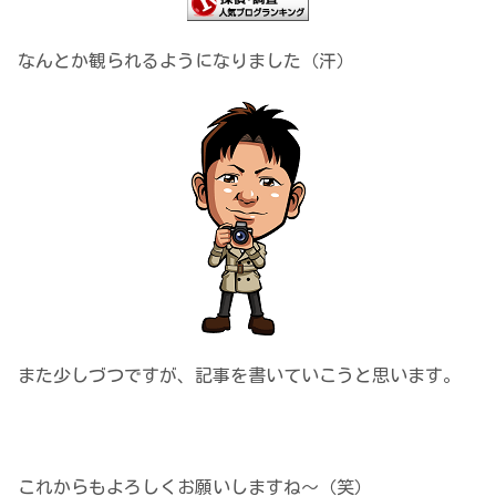
なんとか観られるようになりました（汗）
また少しづつですが、記事を書いていこうと思います。
これからもよろしくお願いしますね～（笑）