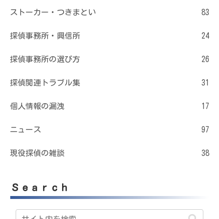
ストーカー・つきまとい
83
探偵事務所・興信所
24
探偵事務所の選び方
26
探偵関連トラブル集
31
個人情報の漏洩
17
ニュース
97
現役探偵の雑談
38
Ｓｅａｒｃｈ