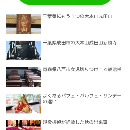
千葉県にもう１つの大本山成田山
千葉県成田市の大本山成田山新勝寺
青森県八戸市女児切りつけ１４歳逮捕
よくあるパフェ・パルフェ・サンデー
の違い
現役探偵が経験した秋の出来事