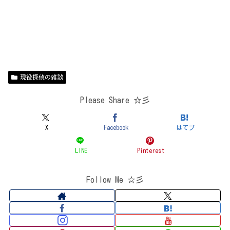
現役探偵の雑談
Please Share ☆彡
X
Facebook
はてブ
LINE
Pinterest
Follow Me ☆彡