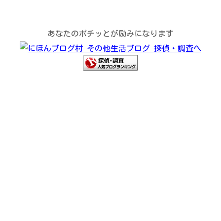
あなたのポチッとが励みになります