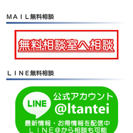
ＭＡＩＬ無料相談
ＬＩＮＥ無料相談