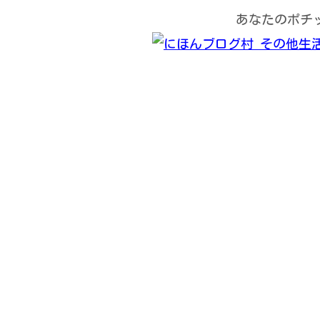
あなたのポチ