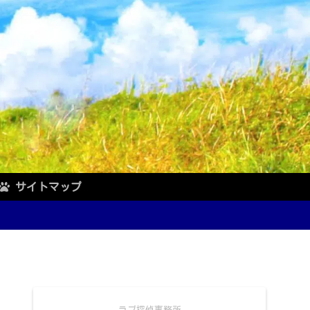
サイトマップ
ラブ探偵事務所