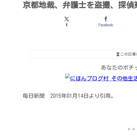
京都地裁、弁護士を盗撮、探偵
X
Facebook
この記事
あなたのポチ
毎日新聞 2015年01月14日より引用。