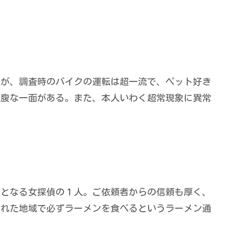
だが、調査時のバイクの運転は超一流で、ペット好き
裏腹な一面がある。また、本人いわく超常現象に異常
在となる女探偵の１人。ご依頼者からの信頼も厚く、
訪れた地域で必ずラーメンを食べるというラーメン通