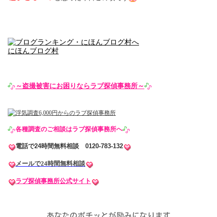
にほんブログ村
～盗撮被害にお困りならラブ探偵事務所～
各種調査のご相談はラブ探偵事務所へ
電話で24時間無料相談 0120-783-132
メールで24時間無料相談
ラブ探偵事務所公式サイト
あなたのポチッとが励みになります