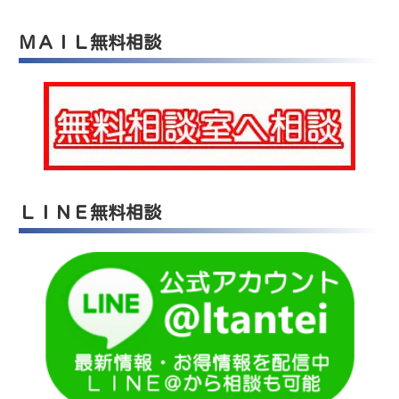
ＭＡＩＬ無料相談
ＬＩＮＥ無料相談