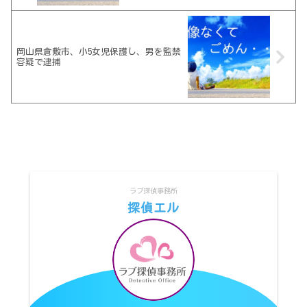
岡山県倉敷市、小5女児保護し、男を監禁
容疑で逮捕
ラブ探偵事務所
探偵エル