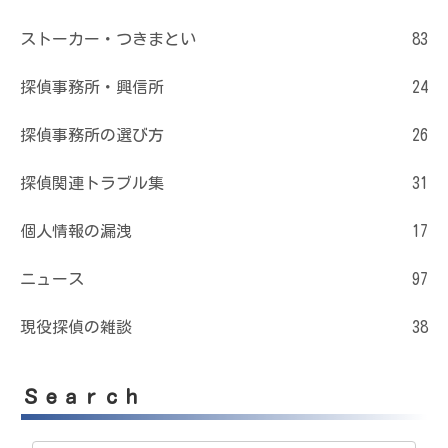
ストーカー・つきまとい
83
探偵事務所・興信所
24
探偵事務所の選び方
26
探偵関連トラブル集
31
個人情報の漏洩
17
ニュース
97
現役探偵の雑談
38
Ｓｅａｒｃｈ