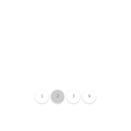
1
2
3
9