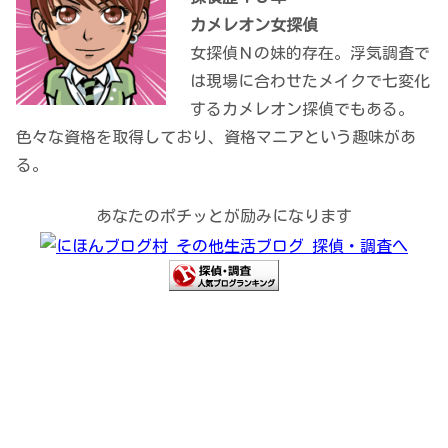
カメレオン女探偵
女探偵Ｎの妹的存在。浮気調査で
は現場に合わせたメイクで七変化
するカメレオン探偵でもある。
色々な資格を取得しており、資格マニアという趣味があ
る。
あなたのポチッとが励みになります