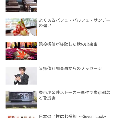
よくあるパフェ・パルフェ・サンデー
の違い
現役探偵が経験した秋の出来事
某探偵社調査員からのメッセージ
東京小金井ストーカー事件で東京都な
どを提訴
日本の七柱は七福神 ～Seven Lucky