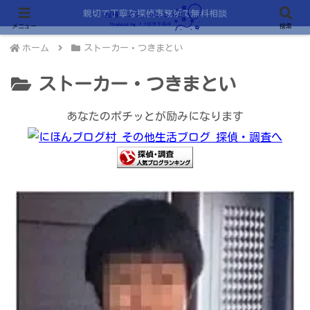
親切で丁寧な探偵事務所で無料相談
メニュー
検索
ホーム
ストーカー・つきまとい
ストーカー・つきまとい
あなたのポチッとが励みになります