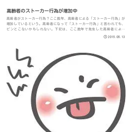
高齢者のストーカー行為が増加中
高齢者がストーカー行為？ここ数年、高齢者による「ストーカー行為」が
増加しているという。高齢者になって「ストーカー行為」と言われても、
ピンとこないかもしれない。下記は、ここ数年で発生した高齢者による
「ストーカー行為」や「強姦」などのニュースだ...
2015.05.13