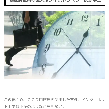
この偽１０，０００円硬貨を使用した事件、インターネッ
ト上では下記のような意見も多い。