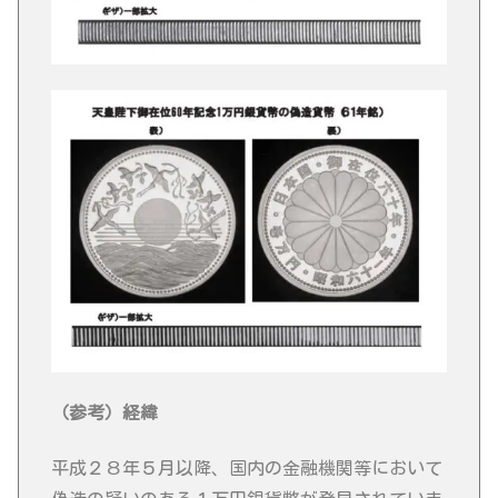
（参考）経緯
平成２８年５月以降、国内の金融機関等において