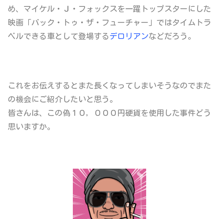
め、マイケル・Ｊ・フォックスを一躍トップスターにした
映画「バック・トゥ・ザ・フューチャー」
ではタイムトラ
ベルできる車として登場する
デロリアン
などだろう。
これをお伝えするとまた長くなってしまいそうなのでまた
の機会にご紹介したいと思う。
皆さんは、この偽１０，０００円硬貨を使用した事件どう
思いますか。