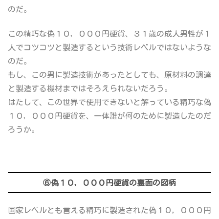
のだ。
この精巧な偽１０，０００円硬貨、３１歳の成人男性が１
人でコツコツと製造するという技術レベルではないような
のだ。
もし、この男に製造技術があったとしても、原材料の調達
と製造する機材まではそろえられないだろう。
はたして、この世界で使用できないと解っている精巧な偽
１０，０００円硬貨を、一体誰が何のために製造したのだ
ろうか。
⑥偽１０，０００円硬貨の裏面の図柄
国家レベルとも言える精巧に製造された偽１０，０００円