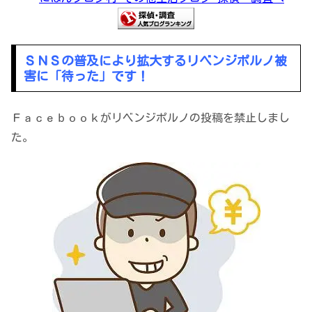
ＳＮＳの普及により拡大するリベンジポルノ被
害に「待った」です！
Ｆａｃｅｂｏｏｋがリベンジポルノの投稿を禁止しまし
た。