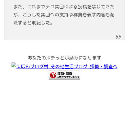
また、これまでテロ集団による投稿を禁じてきた
が、こうした集団への支持や称賛を表す内容も削
除すると明記した。
あなたのポチッとが励みになります