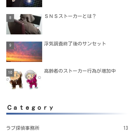
ＳＮＳストーカーとは？
浮気調査終了後のサンセット
高齢者のストーカー行為が増加中
Ｃａｔｅｇｏｒｙ
ラブ探偵事務所
13