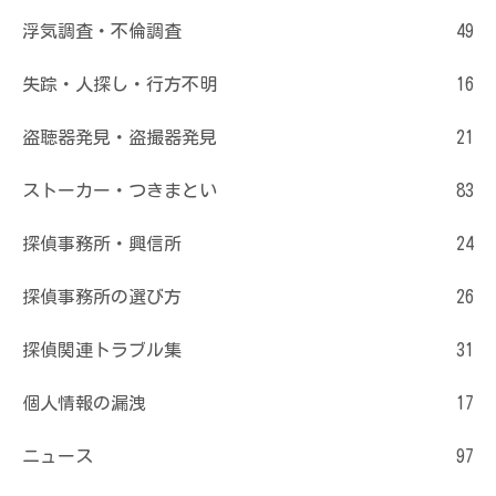
浮気調査・不倫調査
49
失踪・人探し・行方不明
16
盗聴器発見・盗撮器発見
21
ストーカー・つきまとい
83
探偵事務所・興信所
24
探偵事務所の選び方
26
探偵関連トラブル集
31
個人情報の漏洩
17
ニュース
97