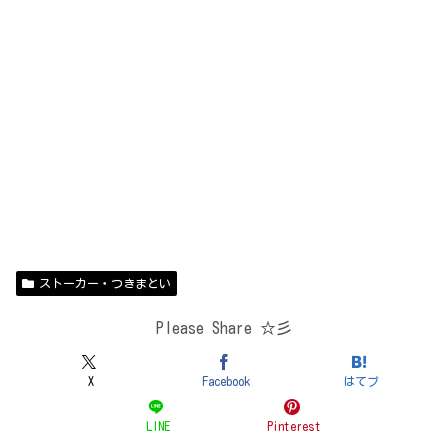
ストーカー・つきまとい
Please Share ☆彡
X
Facebook
はてブ
LINE
Pinterest