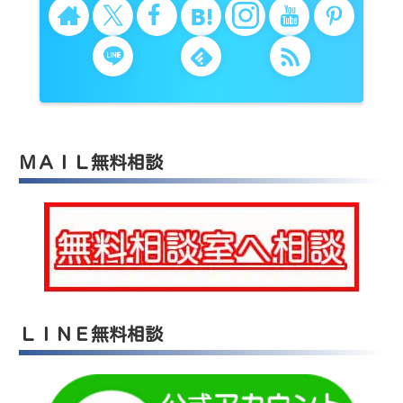
ＭＡＩＬ無料相談
ＬＩＮＥ無料相談