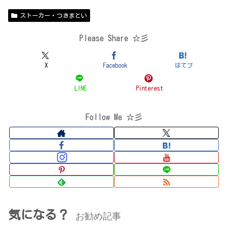
ストーカー・つきまとい
Please Share ☆彡
X
Facebook
はてブ
LINE
Pinterest
Follow Me ☆彡
気になる？
お勧め記事