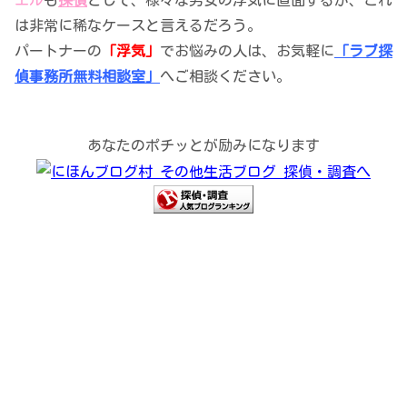
は非常に稀なケースと言えるだろう。
パートナーの
「浮気」
でお悩みの人は、お気軽に
「ラブ探
偵事務所無料相談室」
へご相談ください。
あなたのポチッとが励みになります