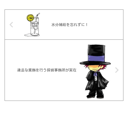
水分補給を忘れずに！
違法な業務を行う探偵事務所が実在