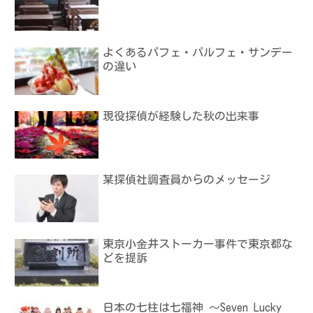
よくあるパフェ・パルフェ・サンデー
の違い
現役探偵が経験した秋の出来事
某探偵社調査員からのメッセージ
東京小金井ストーカー事件で東京都な
どを提訴
日本の七柱は七福神 ～Seven Lucky