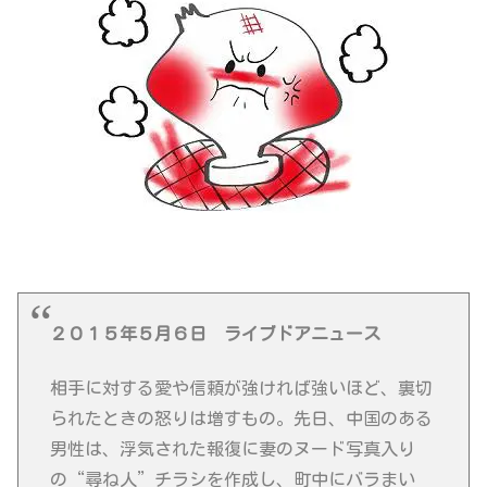
２０１５年５月６日 ライブドアニュース
相手に対する愛や信頼が強ければ強いほど、裏切
られたときの怒りは増すもの。先日、中国のある
男性は、浮気された報復に妻のヌード写真入り
の“尋ね人”チラシを作成し、町中にバラまい