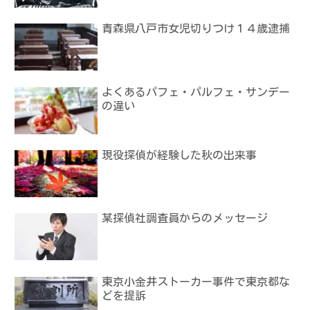
青森県八戸市女児切りつけ１４歳逮捕
よくあるパフェ・パルフェ・サンデー
の違い
現役探偵が経験した秋の出来事
某探偵社調査員からのメッセージ
東京小金井ストーカー事件で東京都な
どを提訴