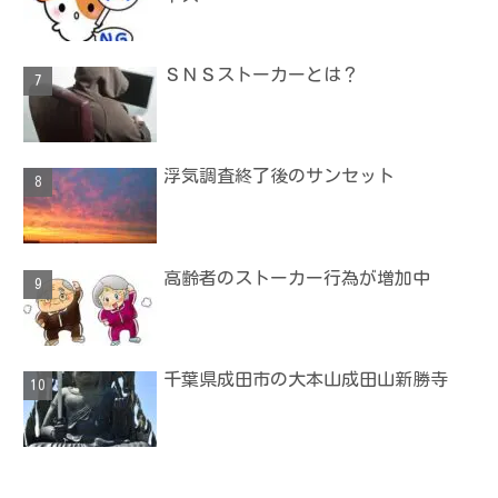
ＳＮＳストーカーとは？
浮気調査終了後のサンセット
高齢者のストーカー行為が増加中
千葉県成田市の大本山成田山新勝寺