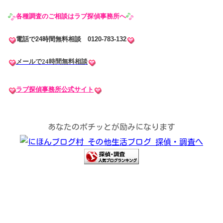
各種調査のご相談はラブ探偵事務所へ
電話で24時間無料相談 0120-783-132
メールで24時間無料相談
ラブ探偵事務所公式サイト
あなたのポチッとが励みになります