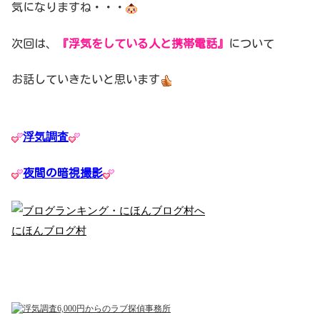
気になりますね・・・
次回は、
『浮気をしている人と携帯電話』
について
お話していきたいと思います
浮気調査
夜間の暗視撮影
にほんブログ村